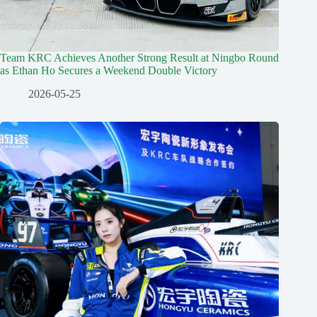
Team KRC Achieves Another Strong Result at Ningbo Round
as Ethan Ho Secures a Weekend Double Victory
2026-05-25