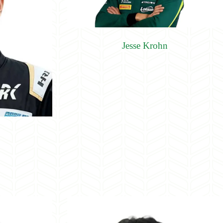
Jesse Krohn