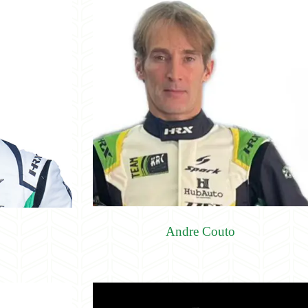
Andre Couto