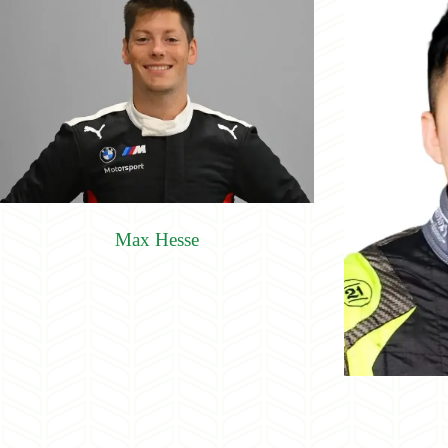
Max Hesse