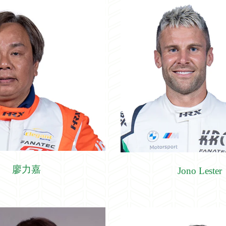
廖力嘉
Jono Lester