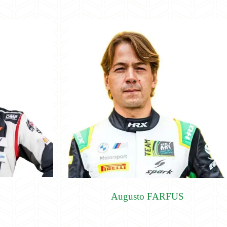
Augusto FARFUS