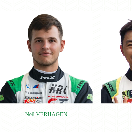
Neil VERHAGEN