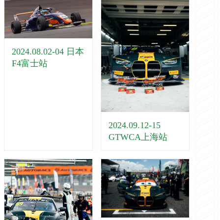
2024.08.02-04 日本
F4富士站
2024.09.12-15
GTWCA上海站