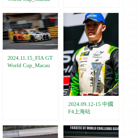
2024.11.15_FIA GT
World Cup_Macau
2024.09.12-15 中國
F4上海站