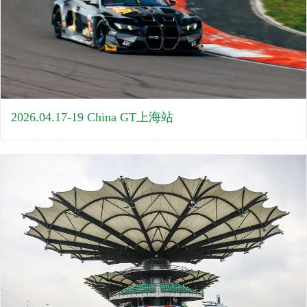
2026.04.17-19 China GT上海站