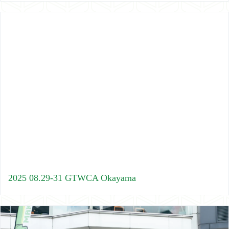
2025 08.29-31 GTWCA Okayama