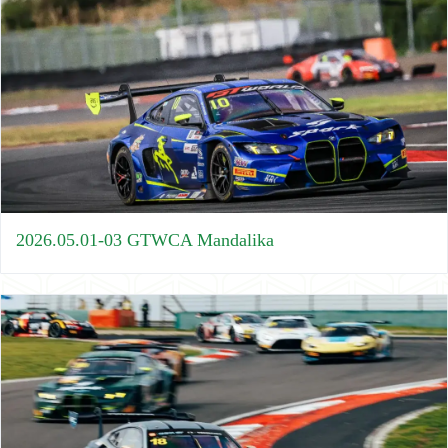
2026.05.01-03 GTWCA Mandalika