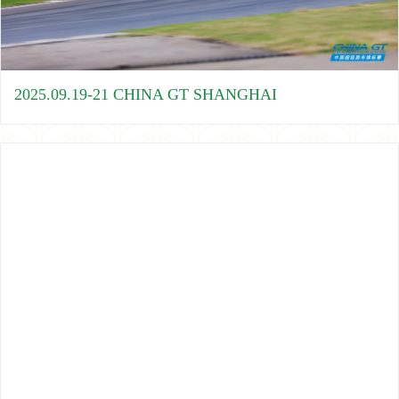
2025.09.19-21 CHINA GT SHANGHAI