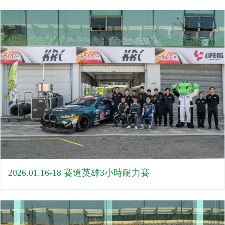
2026.01.16-18 賽道英雄3小時耐力賽