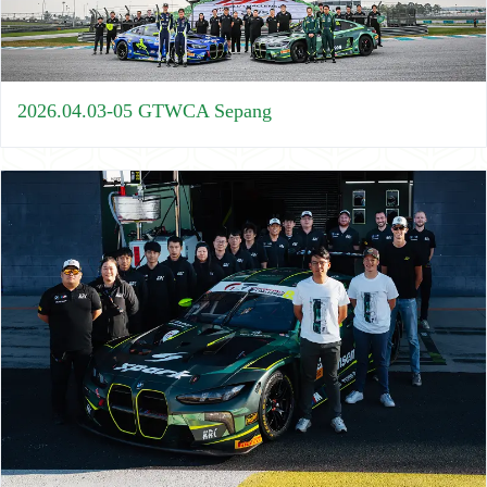
2026.04.03-05 GTWCA Sepang