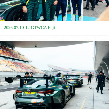
2026.07.10-12 GTWCA Fuji