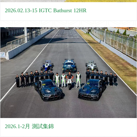
2026.02.13-15 IGTC Bathurst 12HR
2026.1-2月 測試集錦