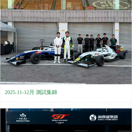
2025.11-12月 測試集錦