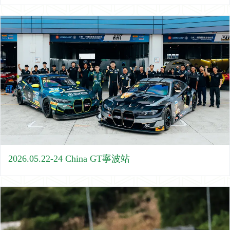
2026.05.22-24 China GT寧波站