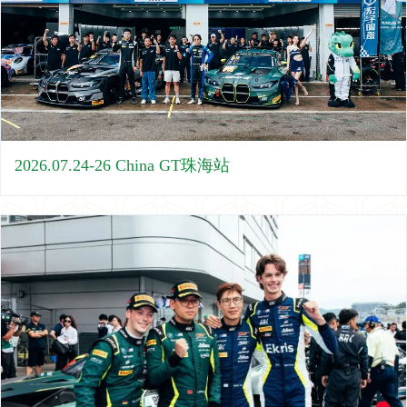
2026.07.24-26 China GT珠海站