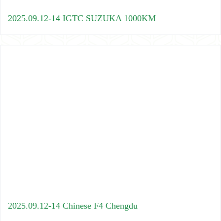
2025.09.12-14 IGTC SUZUKA 1000KM
2025.09.12-14 Chinese F4 Chengdu