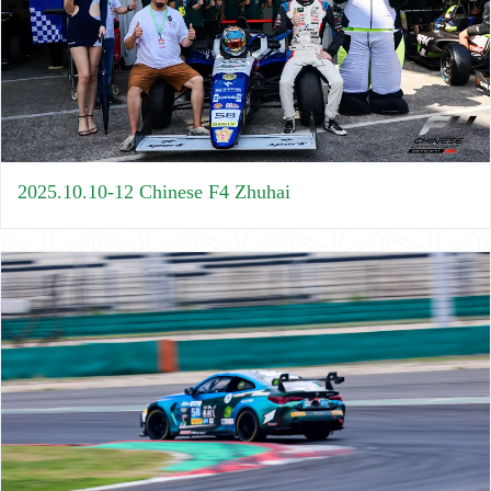
2025.10.10-12 Chinese F4 Zhuhai