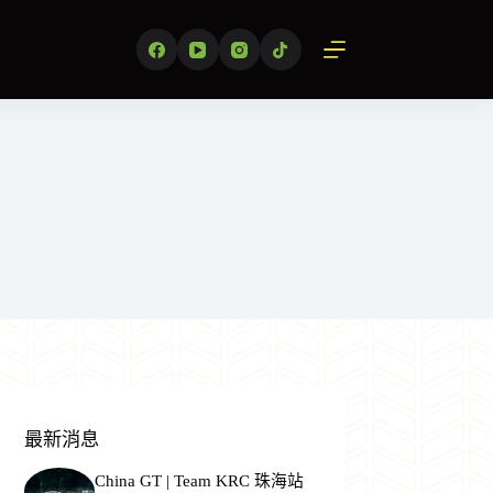
最新消息
China GT | Team KRC 珠海站