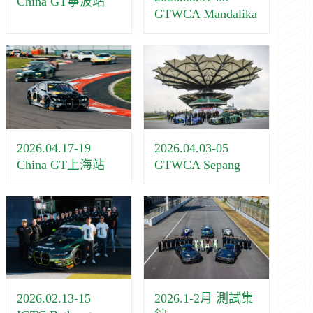
China GT寧波站
GTWCA Mandalika
2026.04.03-05
2026.04.17-19
GTWCA Sepang
China GT上海站
2026.02.13-15
2026.1-2月 測試集