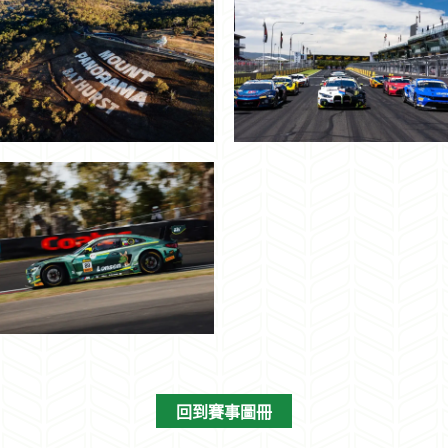
回到賽事圖冊