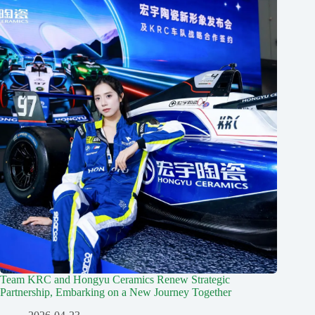
Team KRC and Hongyu Ceramics Renew Strategic
Partnership, Embarking on a New Journey Together