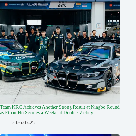
Team KRC Achieves Another Strong Result at Ningbo Round
as Ethan Ho Secures a Weekend Double Victory
2026-05-25