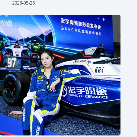
2026-05-25