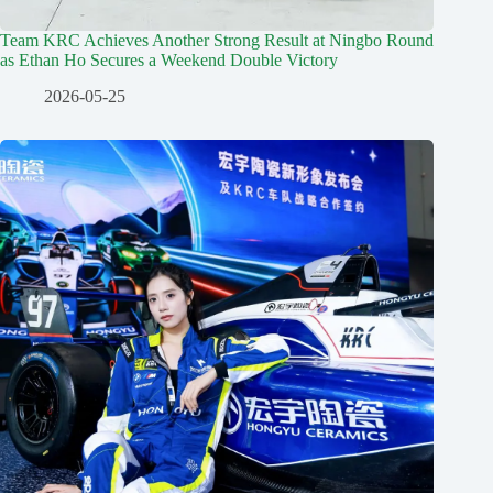
Team KRC Achieves Another Strong Result at Ningbo Round
as Ethan Ho Secures a Weekend Double Victory
2026-05-25