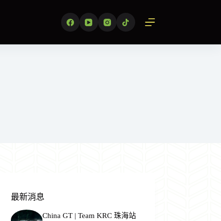
最新消息
China GT | Team KRC 珠海站