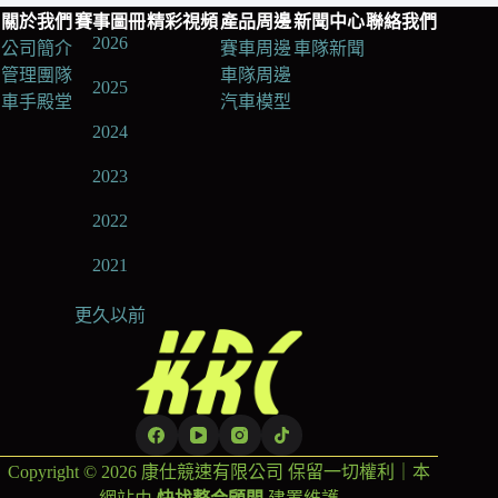
關於我們
賽事圖冊
精彩視頻
產品周邊
新聞中心
聯絡我們
2026
公司簡介
賽車周邊
車隊新聞
管理團隊
車隊周邊
2025
車手殿堂
汽車模型
2024
2023
2022
2021
更久以前
Copyright © 2026 康仕競速有限公司 保留一切權利｜本