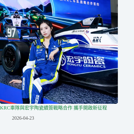
KRC車隊與宏宇陶瓷續簽戰略合作 攜手開啟新征程
2026-04-23