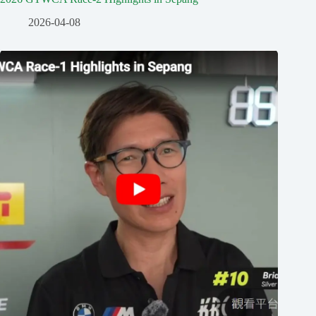
2026-04-08