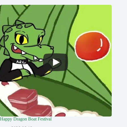
Happy Dragon Boat Festival