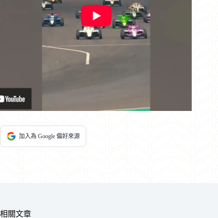
加入為 Google 偏好來源
相關文章