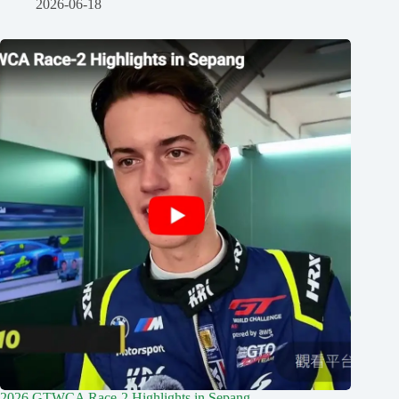
2026-06-18
2026 GTWCA Race-2 Highlights in Sepang