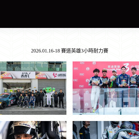
2026.01.16-18 賽道英雄3小時耐力賽