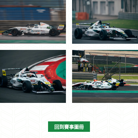
回到賽事圖冊