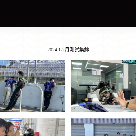
2024.1-2月測試集錦