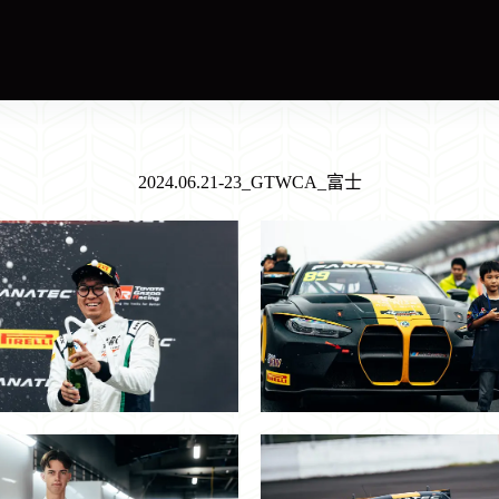
2024.06.21-23_GTWCA_富士