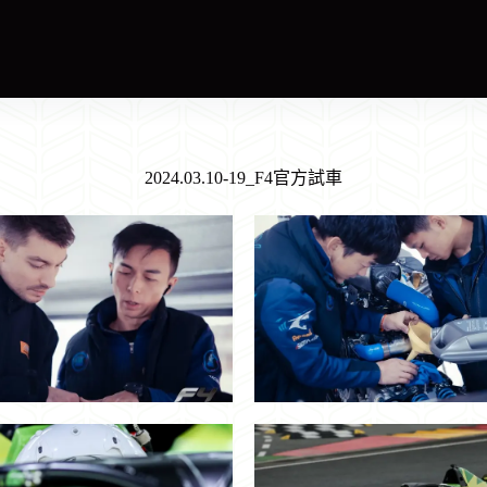
2024.03.10-19_F4官方試車