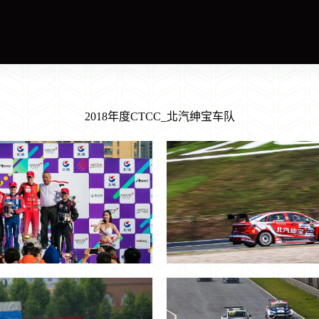
2018年度CTCC_北汽绅宝车队