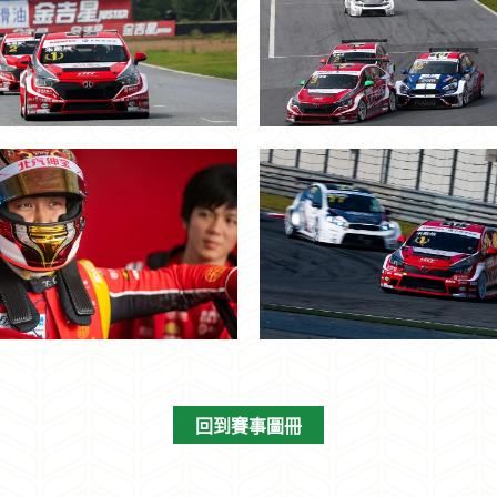
回到賽事圖冊