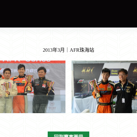
2013年3月｜AFR珠海站