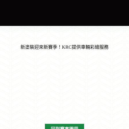
新塗裝迎來新賽季！KRC提供車輛彩繪服務