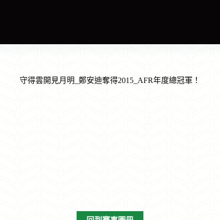
守得雲開見月明_鄭安迪奪得2015_AFR年度總冠軍！