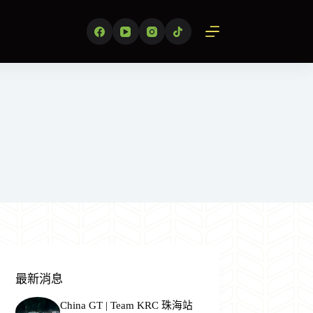
最新消息
China GT | Team KRC 珠海站