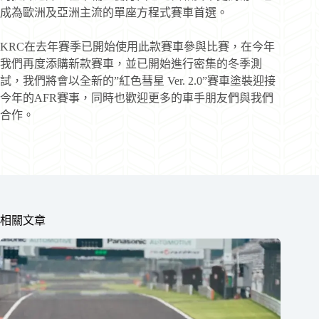
成為歐洲及亞洲主流的單座方程式賽車首選。
KRC在去年賽季已開始使用此款賽車參與比賽，在今年
我們再度添購新款賽車，並已開始進行密集的冬季測
試，我們將會以全新的”紅色彗星 Ver. 2.0”賽車塗裝迎接
今年的AFR賽事，同時也歡迎更多的車手朋友們與我們
合作。
相關文章