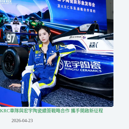
KRC車隊與宏宇陶瓷續簽戰略合作 攜手開啟新征程
2026-04-23