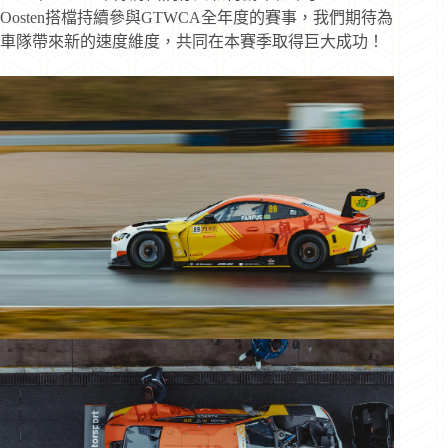
Oosten搭檔持續參與GTWCA全年度的賽事，我們期待為
車隊帶來新的速度維度，共同在本賽季取得巨大成功！