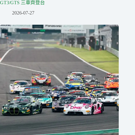
GT3/GTS 三車齊登台
2026-07-27